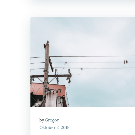
by
Gregor
Oktober 2, 2018