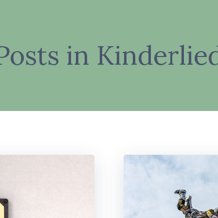
Posts in Kinderlie