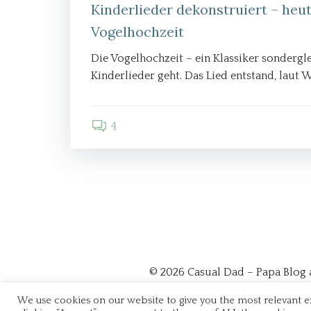
Kinderlieder dekonstruiert – heut
Vogelhochzeit
Die Vogelhochzeit – ein Klassiker sondergl
Kinderlieder geht. Das Lied entstand, laut W
4
© 2026 Casual Dad – Papa Blog 
"Casual Dad - dei
We use cookies on our website to give you the most relevant 