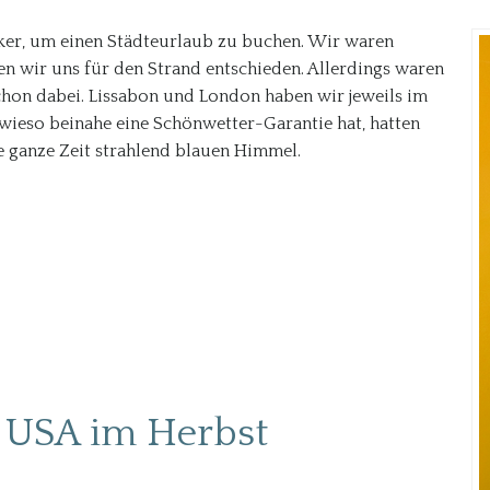
siker, um einen Städteurlaub zu buchen. Wir waren
 wir uns für den Strand entschieden. Allerdings waren
chon dabei. Lissabon und London haben wir jeweils im
wieso beinahe eine Schönwetter-Garantie hat, hatten
e ganze Zeit strahlend blauen Himmel.
 USA im Herbst