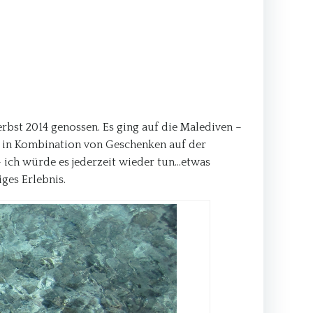
erbst 2014 genossen. Es ging auf die Malediven –
d in Kombination von Geschenken auf der
 ich würde es jederzeit wieder tun…etwas
ges Erlebnis.