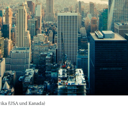
rika (USA und Kanada)