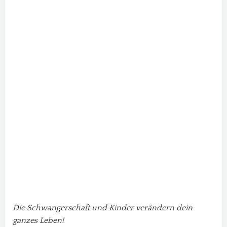
Die Schwangerschaft und Kinder verändern dein
ganzes Leben!