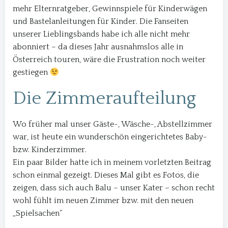
mehr Elternratgeber, Gewinnspiele für Kinderwägen
und Bastelanleitungen für Kinder. Die Fanseiten
unserer Lieblingsbands habe ich alle nicht mehr
abonniert – da dieses Jahr ausnahmslos alle in
Österreich touren, wäre die Frustration noch weiter
gestiegen
Die Zimmeraufteilung
Wo früher mal unser Gäste-, Wäsche-, Abstellzimmer
war, ist heute ein wunderschön eingerichtetes Baby-
bzw. Kinderzimmer.
Ein paar Bilder hatte ich in meinem vorletzten Beitrag
schon einmal gezeigt. Dieses Mal gibt es Fotos, die
zeigen, dass sich auch Balu – unser Kater – schon recht
wohl fühlt im neuen Zimmer bzw. mit den neuen
„Spielsachen“