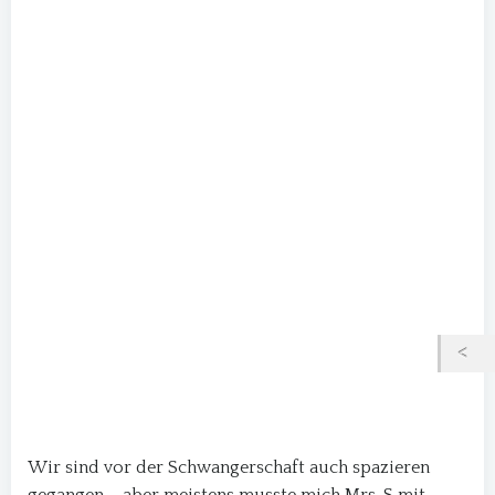
Wir sind vor der Schwangerschaft auch spazieren