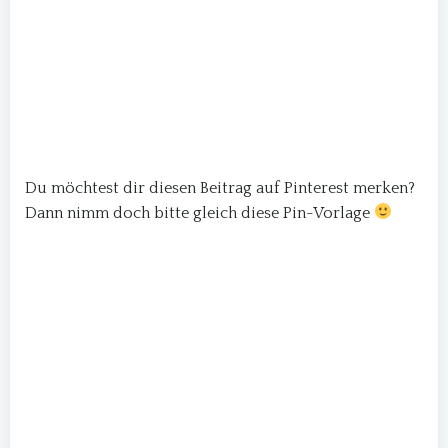
Du möchtest dir diesen Beitrag auf Pinterest merken?
Dann nimm doch bitte gleich diese Pin-Vorlage