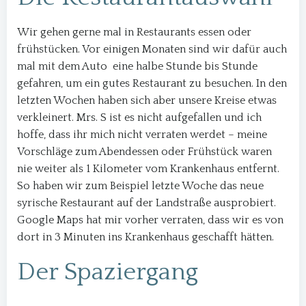
Wir gehen gerne mal in Restaurants essen oder
frühstücken. Vor einigen Monaten sind wir dafür auch
mal mit dem Auto eine halbe Stunde bis Stunde
gefahren, um ein gutes Restaurant zu besuchen. In den
letzten Wochen haben sich aber unsere Kreise etwas
verkleinert. Mrs. S ist es nicht aufgefallen und ich
hoffe, dass ihr mich nicht verraten werdet – meine
Vorschläge zum Abendessen oder Frühstück waren
nie weiter als 1 Kilometer vom Krankenhaus entfernt.
So haben wir zum Beispiel letzte Woche das neue
syrische Restaurant auf der Landstraße ausprobiert.
Google Maps hat mir vorher verraten, dass wir es von
dort in 3 Minuten ins Krankenhaus geschafft hätten.
Der Spaziergang