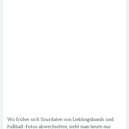
Wo früher sich Tourdaten von Lieblingsbands und
Fußball-Fotos abwechselten, sieht man heute nur