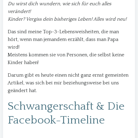
Du wirst dich wundern, wie sich für euch alles
verändert!
Kinder? Vergiss dein bisheriges Leben! Alles wird neu!
Das sind meine Top-3-Lebensweisheiten, die man
hört, wenn man jemandem erzählt, dass man Papa
wird!
Meistens kommen sie von Personen, die selbst keine
Kinder haben!
Darum gibt es heute einen nicht ganz ernst gemeinten
Artikel, was sich bei mir beziehungsweise bei uns
geändert hat.
Schwangerschaft & Die
Facebook-Timeline