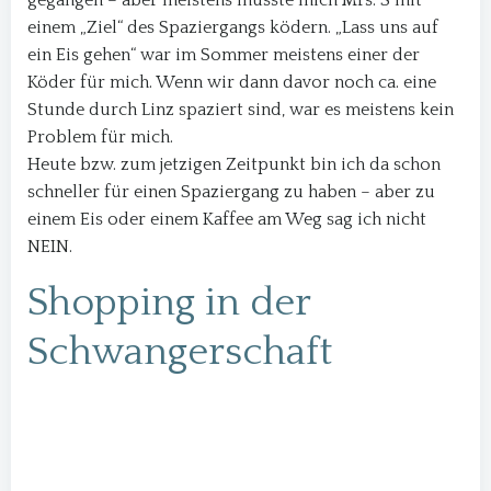
gegangen – aber meistens musste mich Mrs. S mit
einem „Ziel“ des Spaziergangs ködern. „Lass uns auf
ein Eis gehen“ war im Sommer meistens einer der
Köder für mich. Wenn wir dann davor noch ca. eine
Stunde durch Linz spaziert sind, war es meistens kein
Problem für mich.
Heute bzw. zum jetzigen Zeitpunkt bin ich da schon
schneller für einen Spaziergang zu haben – aber zu
einem Eis oder einem Kaffee am Weg sag ich nicht
NEIN.
Shopping in der
Schwangerschaft