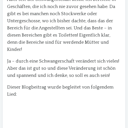
Geschäften, die ich noch nie zuvor gesehen habe. Da
gibt es bei manchen noch Stockwerke oder
Untergeschosse, wo ich bisher dachte, dass das der
Bereich für die Angestellten sei. Und das Beste – in
diesen Bereichen gibt es Toiletten! Eigentlich klar,
denn die Bereiche sind für werdende Mütter und
Kinder!
Ja – durch eine Schwangerschaft verändert sich vieles!
Aber das ist gut so und diese Veränderung ist schön
und spannend und ich denke, so soll es auch sein!
Dieser Blogbeitrag wurde begleitet von folgendem
Lied: