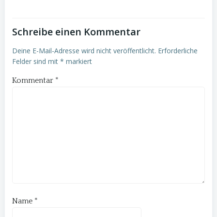
Schreibe einen Kommentar
Deine E-Mail-Adresse wird nicht veröffentlicht.
Erforderliche
Felder sind mit
*
markiert
Kommentar
*
Name
*