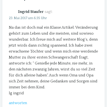
Ingrid Staufer
sagt:
23. Mai 2017 um 6:35 Uhr
Na das ist doch mal ein Klasse Artikel: Veränderung
gehört zum Leben und die meisten, sind sowieso
wunderbar. Ich freue mich auf weitere Blog´s, denn
jetzt wirds dann richtig spannend. Ich habe zwei
erwachsene Töchter und wenn mich eine werdende
Mutter zu ihrer ersten Schwangerschaft fragt,
antworte ich: “ Genieße jede Minute, nie mehr, in
den nächsten zwanzig Jahren, wirst du so viel Zeit
für dich alleine haben“. Auch wenn Oma und Opa
sich Zeit nehmen, deine Gedanken und Sorgen sind
immer bei dem Kind.
lg ingrid
antworten