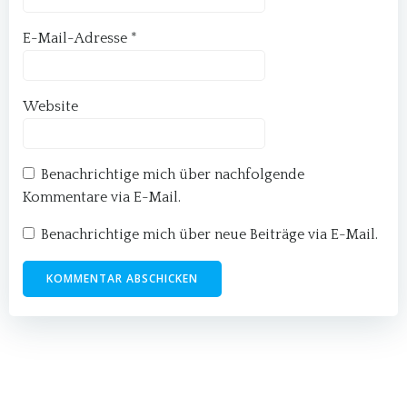
E-Mail-Adresse
*
Website
Benachrichtige mich über nachfolgende
Kommentare via E-Mail.
Benachrichtige mich über neue Beiträge via E-Mail.