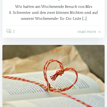
Wir hatten am Wochenende Besuch von Mrs
S. Schwester und den zwei kleinen Nichten und auf
unserer Wochenende-To-Do-Liste […]
read more
2