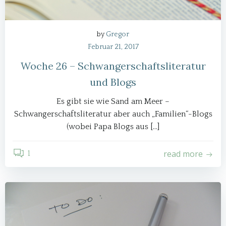
by
Gregor
Februar 21, 2017
Woche 26 – Schwangerschaftsliteratur
und Blogs
Es gibt sie wie Sand am Meer –
Schwangerschaftsliteratur aber auch „Familien“-Blogs
(wobei Papa Blogs aus […]
read more
1