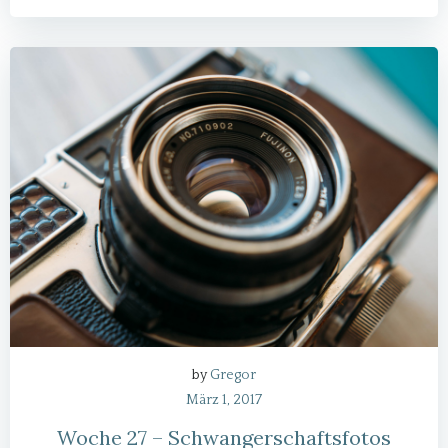
by
Gregor
März 1, 2017
Woche 27 – Schwangerschaftsfotos