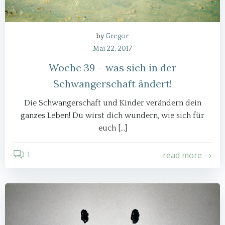
by
Gregor
Mai 22, 2017
Woche 39 – was sich in der
Schwangerschaft ändert!
Die Schwangerschaft und Kinder verändern dein
ganzes Leben! Du wirst dich wundern, wie sich für
euch […]
read more
1