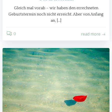
Gleich mal vorab – wir haben den errechneten
Geburtstermin noch nicht erreicht. Aber von Anfang
an, […]
read more
0