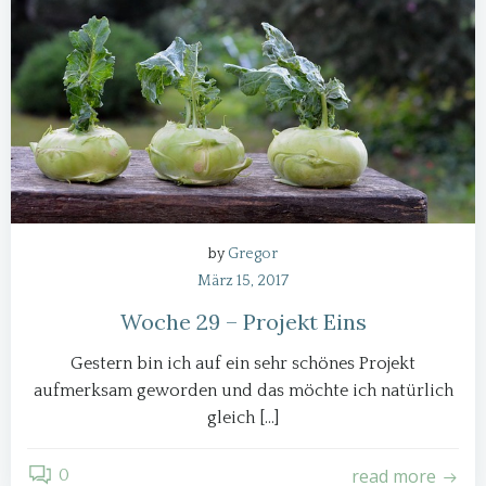
by
Gregor
März 15, 2017
Woche 29 – Projekt Eins
Gestern bin ich auf ein sehr schönes Projekt
aufmerksam geworden und das möchte ich natürlich
gleich […]
read more
0