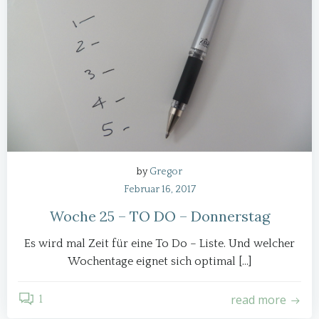
by
Gregor
Februar 16, 2017
Woche 25 – TO DO – Donnerstag
Es wird mal Zeit für eine To Do – Liste. Und welcher
Wochentage eignet sich optimal […]
read more
1