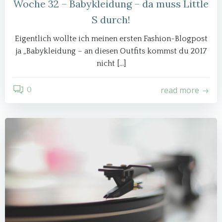
Woche 32 – Babykleidung – da muss Little
S durch!
Eigentlich wollte ich meinen ersten Fashion-Blogpost
ja „Babykleidung – an diesen Outfits kommst du 2017
nicht […]
read more
0