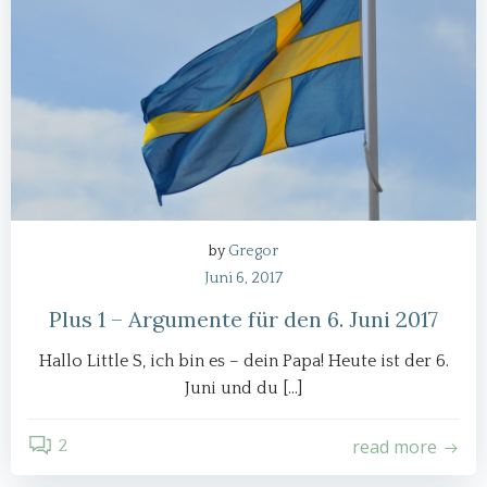
by
Gregor
Juni 6, 2017
Plus 1 – Argumente für den 6. Juni 2017
Hallo Little S, ich bin es – dein Papa! Heute ist der 6.
Juni und du […]
read more
2