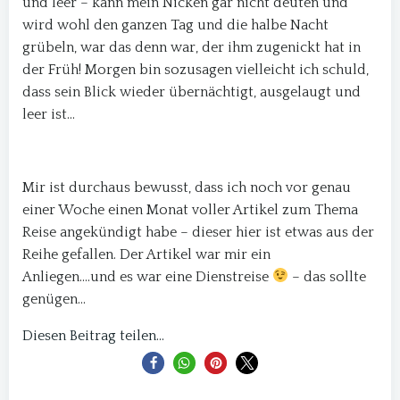
und leer – kann mein Nicken gar nicht deuten und
wird wohl den ganzen Tag und die halbe Nacht
grübeln, war das denn war, der ihm zugenickt hat in
der Früh! Morgen bin sozusagen vielleicht ich schuld,
dass sein Blick wieder übernächtigt, ausgelaugt und
leer ist…
Mir ist durchaus bewusst, dass ich noch vor genau
einer Woche einen Monat voller Artikel zum Thema
Reise angekündigt habe – dieser hier ist etwas aus der
Reihe gefallen. Der Artikel war mir ein
Anliegen….und es war eine Dienstreise
– das sollte
genügen…
Diesen Beitrag teilen...