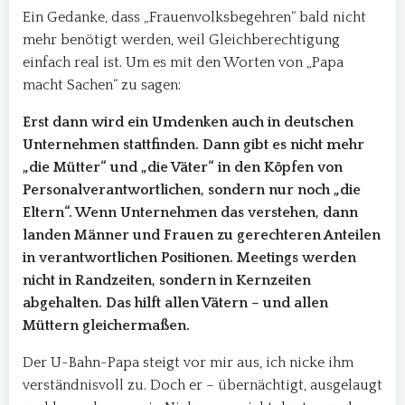
Ein Gedanke, dass „Frauenvolksbegehren“ bald nicht
mehr benötigt werden, weil Gleichberechtigung
einfach real ist. Um es mit den Worten von „Papa
macht Sachen“ zu sagen:
Erst dann wird ein Umdenken auch in deutschen
Unternehmen stattfinden. Dann gibt es nicht mehr
„die Mütter“ und „die Väter“ in den Köpfen von
Personalverantwortlichen, sondern nur noch „die
Eltern“. Wenn Unternehmen das verstehen, dann
landen Männer und Frauen zu gerechteren Anteilen
in verantwortlichen Positionen. Meetings werden
nicht in Randzeiten, sondern in Kernzeiten
abgehalten. Das hilft allen Vätern – und allen
Müttern gleichermaßen.
Der U-Bahn-Papa steigt vor mir aus, ich nicke ihm
verständnisvoll zu. Doch er – übernächtigt, ausgelaugt