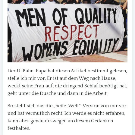
Der U-Bahn-Papa hat diesen Artikel bestimmt gelesen,
stelle ich mir vor. Er ist auf dem Weg nach Hause,
weckt seine Frau auf, die dringend Schlaf benötigt hat,
geht unter die Dusche und dann in die Arbeit.
So stellt sich das die „heile-Welt“-Version von mir vor
und hat vermutlich recht. Ich werde es nicht erfahren,
kann aber genau deswegen an diesem Gedanken
festhalten.