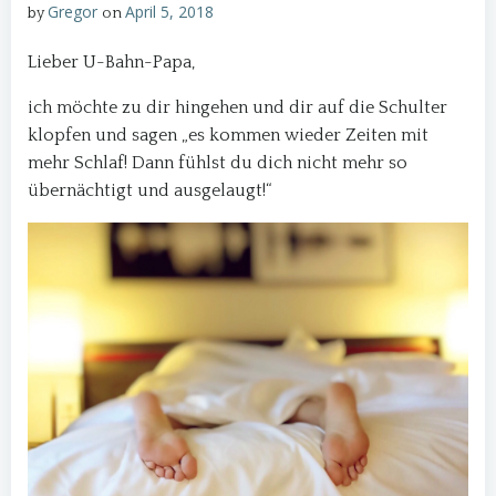
Gregor
April 5, 2018
by
on
Lieber U-Bahn-Papa,
ich möchte zu dir hingehen und dir auf die Schulter
klopfen und sagen „es kommen wieder Zeiten mit
mehr Schlaf! Dann fühlst du dich nicht mehr so
übernächtigt und ausgelaugt!“