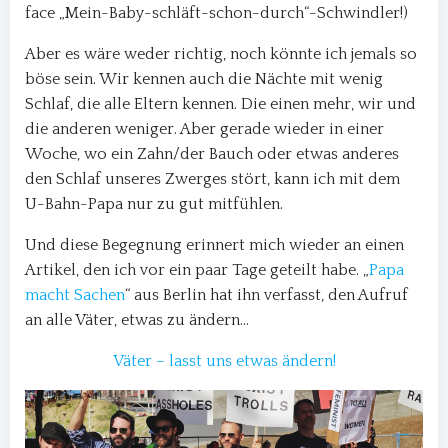
face „Mein-Baby-schläft-schon-durch“-Schwindler!)
Aber es wäre weder richtig, noch könnte ich jemals so
böse sein. Wir kennen auch die Nächte mit wenig
Schlaf, die alle Eltern kennen. Die einen mehr, wir und
die anderen weniger. Aber gerade wieder in einer
Woche, wo ein Zahn/der Bauch oder etwas anderes
den Schlaf unseres Zwerges stört, kann ich mit dem
U-Bahn-Papa nur zu gut mitfühlen.
Und diese Begegnung erinnert mich wieder an einen
Artikel, den ich vor ein paar Tage geteilt habe. „
Papa
macht Sachen
“ aus Berlin hat ihn verfasst, den Aufruf
an alle Väter, etwas zu ändern…
Väter – lasst uns etwas ändern!