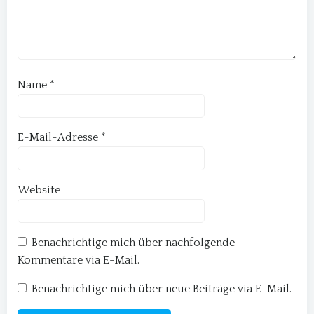
Name
*
E-Mail-Adresse
*
Website
Benachrichtige mich über nachfolgende
Kommentare via E-Mail.
Benachrichtige mich über neue Beiträge via E-Mail.