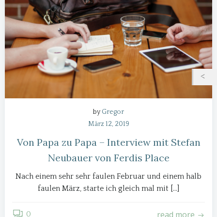
by
Gregor
März 12, 2019
Von Papa zu Papa – Interview mit Stefan
Neubauer von Ferdis Place
Nach einem sehr sehr faulen Februar und einem halb
faulen März, starte ich gleich mal mit […]
read more
0