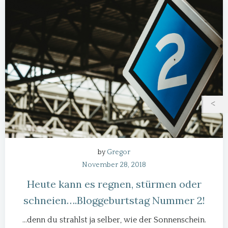
by
Gregor
November 28, 2018
Heute kann es regnen, stürmen oder
schneien….Bloggeburtstag Nummer 2!
…denn du strahlst ja selber, wie der Sonnenschein.