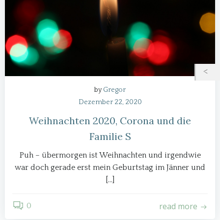
by
Gregor
Dezember 22, 2020
Weihnachten 2020, Corona und die
Familie S
Puh – übermorgen ist Weihnachten und irgendwie
war doch gerade erst mein Geburtstag im Jänner und
[…]
read more
0