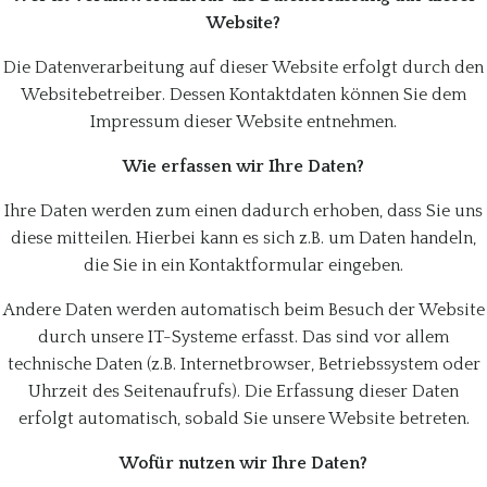
Website?
Die Datenverarbeitung auf dieser Website erfolgt durch den
Websitebetreiber. Dessen Kontaktdaten können Sie dem
Impressum dieser Website entnehmen.
Wie erfassen wir Ihre Daten?
Ihre Daten werden zum einen dadurch erhoben, dass Sie uns
diese mitteilen. Hierbei kann es sich z.B. um Daten handeln,
die Sie in ein Kontaktformular eingeben.
Andere Daten werden automatisch beim Besuch der Website
durch unsere IT-Systeme erfasst. Das sind vor allem
technische Daten (z.B. Internetbrowser, Betriebssystem oder
Uhrzeit des Seitenaufrufs). Die Erfassung dieser Daten
erfolgt automatisch, sobald Sie unsere Website betreten.
Wofür nutzen wir Ihre Daten?