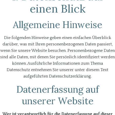
einen Blick
Allgemeine Hinweise
Die folgenden Hinweise geben einen einfachen Überblick
darüber, was mit Ihren personenbezogenen Daten passiert,
wenn Sie unsere Website besuchen. Personenbezogene Daten
sind alle Daten, mit denen Sie persönlich identifiziert werden
können. Ausführliche Informationen zum Thema
Datenschutz entnehmen Sie unserer unter diesem Text
aufgeführten Datenschutzerklärung.
Datenerfassung auf
unserer Website
Wer ist verantwortlich für die Datenerfassung auf dieser