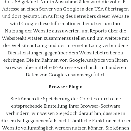
die USA gekürzt. Nur in Ausnahmefällen wird die volle IP-
Adresse an einen Server von Google in den USA übertragen
und dort gekürzt. Im Auftrag des Betreibers dieser Website
wird Google diese Informationen benutzen, um Ihre
Nutzung der Website auszuwerten, um Reports über die
Websiteaktivitäten zusammenzustellen und um weitere mit
der Websitenutzung und der Internetnutzung verbundene
Dienstleistungen gegenüber dem Websitebetreiber zu
erbringen. Die im Rahmen von Google Analytics von Ihrem
Browser übermittelte IP-Adresse wird nicht mit anderen
Daten von Google zusammengeführt.
Browser Plugin
Sie können die Speicherung der Cookies durch eine
entsprechende Einstellung Ihrer Browser-Software
verhindern; wir weisen Sie jedoch darauf hin, dass Sie in
diesem Fall gegebenenfalls nicht sämtliche Funktionen dieser
Website vollumfänglich werden nutzen können. Sie können