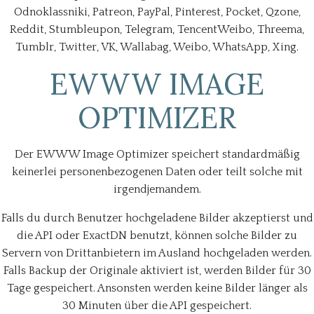
Odnoklassniki, Patreon, PayPal, Pinterest, Pocket, Qzone,
Reddit, Stumbleupon, Telegram, TencentWeibo, Threema,
Tumblr, Twitter, VK, Wallabag, Weibo, WhatsApp, Xing.
EWWW IMAGE
OPTIMIZER
Der EWWW Image Optimizer speichert standardmäßig
keinerlei personenbezogenen Daten oder teilt solche mit
irgendjemandem.
Falls du durch Benutzer hochgeladene Bilder akzeptierst und
die API oder ExactDN benutzt, können solche Bilder zu
Servern von Drittanbietern im Ausland hochgeladen werden.
Falls Backup der Originale aktiviert ist, werden Bilder für 30
Tage gespeichert. Ansonsten werden keine Bilder länger als
30 Minuten über die API gespeichert.