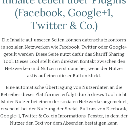
(Facebook, Google+1,
Twitter & Co.)
Die Inhalte auf unseren Seiten können datenschutzkonform
in sozialen Netzwerken wie Facebook, Twitter oder Google+
geteilt werden. Diese Seite nutzt dafür das Shariff Sharing
Tool. Dieses Tool stellt den direkten Kontakt zwischen den
Netzwerken und Nutzern erst dann her, wenn der Nutzer
aktiv auf einen dieser Button klickt.
Eine automatische Übertragung von Nutzerdaten an die
Betreiber dieser Plattformen erfolgt durch dieses Tool nicht.
Ist der Nutzer bei einem der sozialen Netzwerke angemeldet,
erscheint bei der Nutzung der Social-Buttons von Facebook,
Google+1, Twitter & Co. ein Informations-Fenster, in dem der
Nutzer den Text vor dem Absenden bestätigen kann.