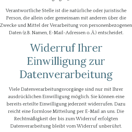
Verantwortliche Stelle ist die natürliche oder juristische
Person, die allein oder gemeinsam mit anderen über die
Zwecke und Mittel der Verarbeitung von personenbezogenen
Daten (z.B. Namen, E-Mail-Adressen o. Ä.) entscheidet.
Widerruf Ihrer
Einwilligung zur
Datenverarbeitung
Viele Datenverarbeitungsvorgänge sind nur mit Ihrer
ausdrücklichen Einwilligung möglich. Sie können eine
bereits erteilte Einwilligung jederzeit widerrufen. Dazu
reicht eine formlose Mitteilung per E-Mail an uns. Die
Rechtmäßigkeit der bis zum Widerruf erfolgten
Datenverarbeitung bleibt vom Widerruf unberührt.