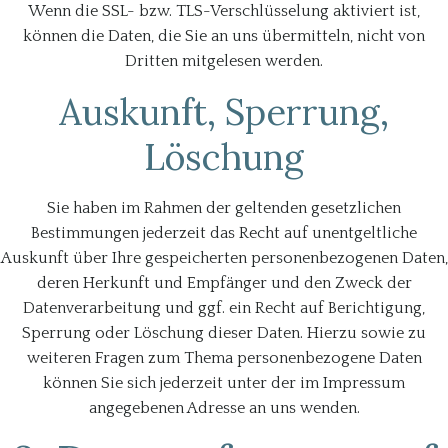
Wenn die SSL- bzw. TLS-Verschlüsselung aktiviert ist,
können die Daten, die Sie an uns übermitteln, nicht von
Dritten mitgelesen werden.
Auskunft, Sperrung,
Löschung
Sie haben im Rahmen der geltenden gesetzlichen
Bestimmungen jederzeit das Recht auf unentgeltliche
Auskunft über Ihre gespeicherten personenbezogenen Daten,
deren Herkunft und Empfänger und den Zweck der
Datenverarbeitung und ggf. ein Recht auf Berichtigung,
Sperrung oder Löschung dieser Daten. Hierzu sowie zu
weiteren Fragen zum Thema personenbezogene Daten
können Sie sich jederzeit unter der im Impressum
angegebenen Adresse an uns wenden.