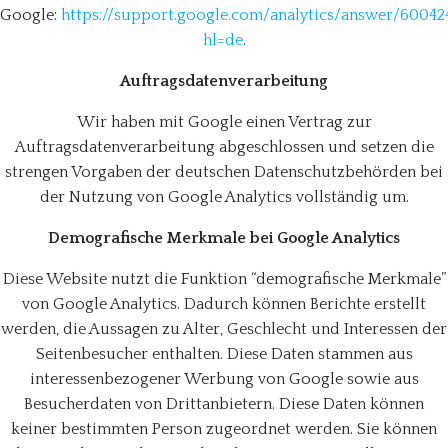
Google:
https://support.google.com/analytics/answer/60042
hl=de
.
Auftragsdatenverarbeitung
Wir haben mit Google einen Vertrag zur
Auftragsdatenverarbeitung abgeschlossen und setzen die
strengen Vorgaben der deutschen Datenschutzbehörden bei
der Nutzung von Google Analytics vollständig um.
Demografische Merkmale bei Google Analytics
Diese Website nutzt die Funktion “demografische Merkmale”
von Google Analytics. Dadurch können Berichte erstellt
werden, die Aussagen zu Alter, Geschlecht und Interessen der
Seitenbesucher enthalten. Diese Daten stammen aus
interessenbezogener Werbung von Google sowie aus
Besucherdaten von Drittanbietern. Diese Daten können
keiner bestimmten Person zugeordnet werden. Sie können