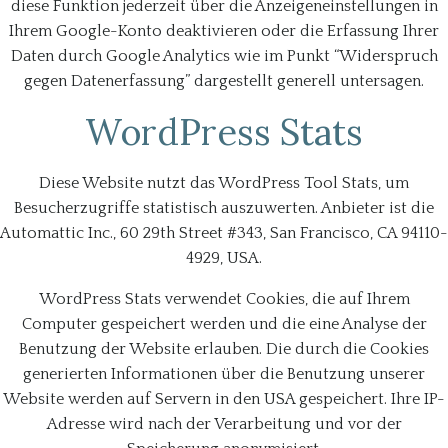
diese Funktion jederzeit über die Anzeigeneinstellungen in
Ihrem Google-Konto deaktivieren oder die Erfassung Ihrer
Daten durch Google Analytics wie im Punkt “Widerspruch
gegen Datenerfassung” dargestellt generell untersagen.
WordPress Stats
Diese Website nutzt das WordPress Tool Stats, um
Besucherzugriffe statistisch auszuwerten. Anbieter ist die
Automattic Inc., 60 29th Street #343, San Francisco, CA 94110-
4929, USA.
WordPress Stats verwendet Cookies, die auf Ihrem
Computer gespeichert werden und die eine Analyse der
Benutzung der Website erlauben. Die durch die Cookies
generierten Informationen über die Benutzung unserer
Website werden auf Servern in den USA gespeichert. Ihre IP-
Adresse wird nach der Verarbeitung und vor der