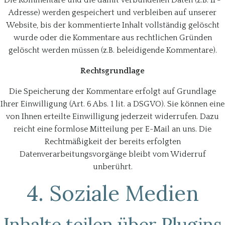
Die Kommentare und die damit verbundenen Daten (z.B. IP-
Adresse) werden gespeichert und verbleiben auf unserer
Website, bis der kommentierte Inhalt vollständig gelöscht
wurde oder die Kommentare aus rechtlichen Gründen
gelöscht werden müssen (z.B. beleidigende Kommentare).
Rechtsgrundlage
Die Speicherung der Kommentare erfolgt auf Grundlage
Ihrer Einwilligung (Art. 6 Abs. 1 lit. a DSGVO). Sie können eine
von Ihnen erteilte Einwilligung jederzeit widerrufen. Dazu
reicht eine formlose Mitteilung per E-Mail an uns. Die
Rechtmäßigkeit der bereits erfolgten
Datenverarbeitungsvorgänge bleibt vom Widerruf
unberührt.
4. Soziale Medien
Inhalte teilen über Plugins