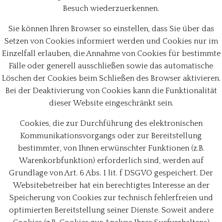
Besuch wiederzuerkennen.
Sie können Ihren Browser so einstellen, dass Sie über das
Setzen von Cookies informiert werden und Cookies nur im
Einzelfall erlauben, die Annahme von Cookies für bestimmte
Fälle oder generell ausschließen sowie das automatische
Löschen der Cookies beim Schließen des Browser aktivieren.
Bei der Deaktivierung von Cookies kann die Funktionalität
dieser Website eingeschränkt sein.
Cookies, die zur Durchführung des elektronischen
Kommunikationsvorgangs oder zur Bereitstellung
bestimmter, von Ihnen erwünschter Funktionen (z.B.
Warenkorbfunktion) erforderlich sind, werden auf
Grundlage von Art. 6 Abs. 1 lit. f DSGVO gespeichert. Der
Websitebetreiber hat ein berechtigtes Interesse an der
Speicherung von Cookies zur technisch fehlerfreien und
optimierten Bereitstellung seiner Dienste. Soweit andere