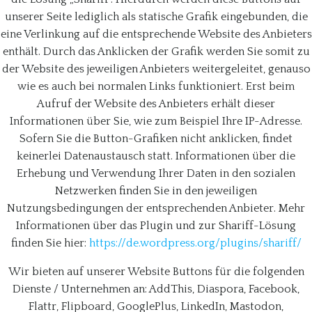
unserer Seite lediglich als statische Grafik eingebunden, die
eine Verlinkung auf die entsprechende Website des Anbieters
enthält. Durch das Anklicken der Grafik werden Sie somit zu
der Website des jeweiligen Anbieters weitergeleitet, genauso
wie es auch bei normalen Links funktioniert. Erst beim
Aufruf der Website des Anbieters erhält dieser
Informationen über Sie, wie zum Beispiel Ihre IP-Adresse.
Sofern Sie die Button-Grafiken nicht anklicken, findet
keinerlei Datenaustausch statt. Informationen über die
Erhebung und Verwendung Ihrer Daten in den sozialen
Netzwerken finden Sie in den jeweiligen
Nutzungsbedingungen der entsprechenden Anbieter. Mehr
Informationen über das Plugin und zur Shariff-Lösung
finden Sie hier:
https://de.wordpress.org/plugins/shariff/
Wir bieten auf unserer Website Buttons für die folgenden
Dienste / Unternehmen an: AddThis, Diaspora, Facebook,
Flattr, Flipboard, GooglePlus, LinkedIn, Mastodon,