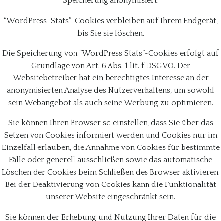
Speicherung anonymisiert.
“WordPress-Stats”-Cookies verbleiben auf Ihrem Endgerät,
bis Sie sie löschen.
Die Speicherung von “WordPress Stats”-Cookies erfolgt auf
Grundlage von Art. 6 Abs. 1 lit. f DSGVO. Der
Websitebetreiber hat ein berechtigtes Interesse an der
anonymisierten Analyse des Nutzerverhaltens, um sowohl
sein Webangebot als auch seine Werbung zu optimieren.
Sie können Ihren Browser so einstellen, dass Sie über das
Setzen von Cookies informiert werden und Cookies nur im
Einzelfall erlauben, die Annahme von Cookies für bestimmte
Fälle oder generell ausschließen sowie das automatische
Löschen der Cookies beim Schließen des Browser aktivieren.
Bei der Deaktivierung von Cookies kann die Funktionalität
unserer Website eingeschränkt sein.
Sie können der Erhebung und Nutzung Ihrer Daten für die