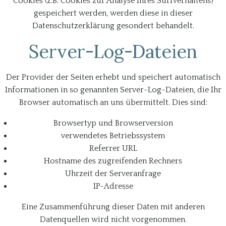
Cookies (z.B. Cookies zur Analyse Ihres Surfverhaltens)
gespeichert werden, werden diese in dieser
Datenschutzerklärung gesondert behandelt.
Server-Log-Dateien
Der Provider der Seiten erhebt und speichert automatisch
Informationen in so genannten Server-Log-Dateien, die Ihr
Browser automatisch an uns übermittelt. Dies sind:
Browsertyp und Browserversion
verwendetes Betriebssystem
Referrer URL
Hostname des zugreifenden Rechners
Uhrzeit der Serveranfrage
IP-Adresse
Eine Zusammenführung dieser Daten mit anderen
Datenquellen wird nicht vorgenommen.