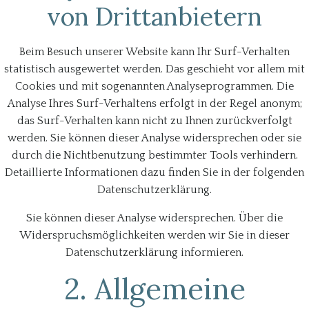
von Drittanbietern
Beim Besuch unserer Website kann Ihr Surf-Verhalten
statistisch ausgewertet werden. Das geschieht vor allem mit
Cookies und mit sogenannten Analyseprogrammen. Die
Analyse Ihres Surf-Verhaltens erfolgt in der Regel anonym;
das Surf-Verhalten kann nicht zu Ihnen zurückverfolgt
werden. Sie können dieser Analyse widersprechen oder sie
durch die Nichtbenutzung bestimmter Tools verhindern.
Detaillierte Informationen dazu finden Sie in der folgenden
Datenschutzerklärung.
Sie können dieser Analyse widersprechen. Über die
Widerspruchsmöglichkeiten werden wir Sie in dieser
Datenschutzerklärung informieren.
2. Allgemeine