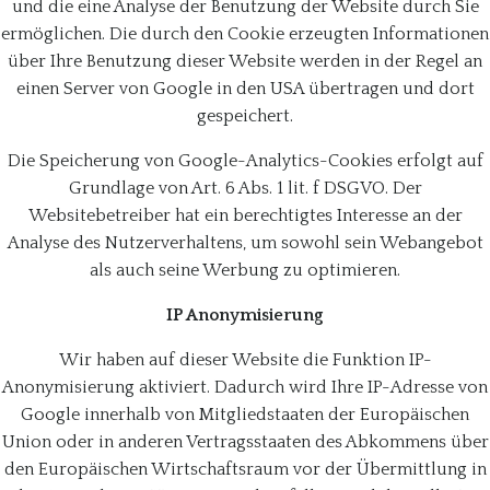
und die eine Analyse der Benutzung der Website durch Sie
ermöglichen. Die durch den Cookie erzeugten Informationen
über Ihre Benutzung dieser Website werden in der Regel an
einen Server von Google in den USA übertragen und dort
gespeichert.
Die Speicherung von Google-Analytics-Cookies erfolgt auf
Grundlage von Art. 6 Abs. 1 lit. f DSGVO. Der
Websitebetreiber hat ein berechtigtes Interesse an der
Analyse des Nutzerverhaltens, um sowohl sein Webangebot
als auch seine Werbung zu optimieren.
IP Anonymisierung
Wir haben auf dieser Website die Funktion IP-
Anonymisierung aktiviert. Dadurch wird Ihre IP-Adresse von
Google innerhalb von Mitgliedstaaten der Europäischen
Union oder in anderen Vertragsstaaten des Abkommens über
den Europäischen Wirtschaftsraum vor der Übermittlung in