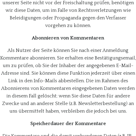
unserer Seite nicht vor der Freischaltung prüfen, benötigen
wir diese Daten, um im Falle von Rechtsverletzungen wie
Beleidigungen oder Propaganda gegen den Verfasser
vorgehen zu können.
Abonnieren von Kommentaren
Als Nutzer der Seite können Sie nach einer Anmeldung
Kommentare abonnieren. Sie erhalten eine Bestätigungsemail,
um zu prüfen, ob Sie der Inhaber der angegebenen E-Mail-
Adresse sind. Sie können diese Funktion jederzeit über einen
Link in den Info-Mails abbestellen. Die im Rahmen des
Abonnierens von Kommentaren eingegebenen Daten werden
in diesem Fall gelöscht; wenn Sie diese Daten für andere
Zwecke und an anderer Stelle (z.B. Newsletterbestellung) an
uns übermittelt haben, verbleiben die jedoch bei uns.
Speicherdauer der Kommentare