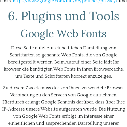
Links:
https://www.google.com/intl/de/policies/privacy/
un
6. Plugins und Tools
Google Web Fonts
Diese Seite nutzt zur einheitlichen Darstellung von
Schriftarten so genannte Web Fonts, die von Google
bereitgestellt werden. Beim Aufruf einer Seite lädt Ihr
Browser die benötigten Web Fonts in ihren Browsercache,
um Texte und Schriftarten korrekt anzuzeigen.
Zu diesem Zweck muss der von Ihnen verwendete Browser
Verbindung zu den Servern von Google aufnehmen.
Hierdurch erlangt Google Kenntnis darüber, dass über Ihre
IP-Adresse unsere Website aufgerufen wurde. Die Nutzung
von Google Web Fonts erfolgt im Interesse einer
einheitlichen und ansprechenden Darstellung unserer