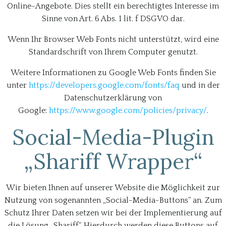
Online-Angebote. Dies stellt ein berechtigtes Interesse im
Sinne von Art. 6 Abs. 1 lit. f DSGVO dar.
Wenn Ihr Browser Web Fonts nicht unterstützt, wird eine
Standardschrift von Ihrem Computer genutzt.
Weitere Informationen zu Google Web Fonts finden Sie
unter
https://developers.google.com/fonts/faq
und in der
Datenschutzerklärung von
Google:
https://www.google.com/policies/privacy/
.
Social-Media-Plugin
„Shariff Wrapper“
Wir bieten Ihnen auf unserer Website die Möglichkeit zur
Nutzung von sogenannten „Social-Media-Buttons“ an. Zum
Schutz Ihrer Daten setzen wir bei der Implementierung auf
die Lösung „Shariff“. Hierdurch werden diese Buttons auf