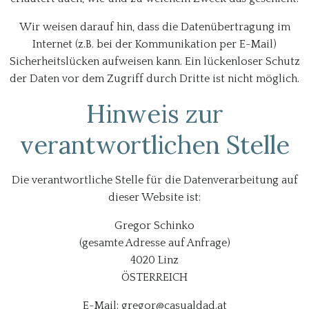
Wir weisen darauf hin, dass die Datenübertragung im
Internet (z.B. bei der Kommunikation per E-Mail)
Sicherheitslücken aufweisen kann. Ein lückenloser Schutz
der Daten vor dem Zugriff durch Dritte ist nicht möglich.
Hinweis zur
verantwortlichen Stelle
Die verantwortliche Stelle für die Datenverarbeitung auf
dieser Website ist:
Gregor Schinko
(gesamte Adresse auf Anfrage)
4020 Linz
ÖSTERREICH
E-Mail: gregor@casualdad.at