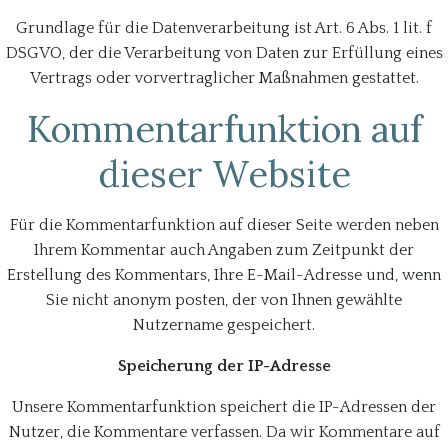
Grundlage für die Datenverarbeitung ist Art. 6 Abs. 1 lit. f
DSGVO, der die Verarbeitung von Daten zur Erfüllung eines
Vertrags oder vorvertraglicher Maßnahmen gestattet.
Kommentarfunktion auf
dieser Website
Für die Kommentarfunktion auf dieser Seite werden neben
Ihrem Kommentar auch Angaben zum Zeitpunkt der
Erstellung des Kommentars, Ihre E-Mail-Adresse und, wenn
Sie nicht anonym posten, der von Ihnen gewählte
Nutzername gespeichert.
Speicherung der IP-Adresse
Unsere Kommentarfunktion speichert die IP-Adressen der
Nutzer, die Kommentare verfassen. Da wir Kommentare auf