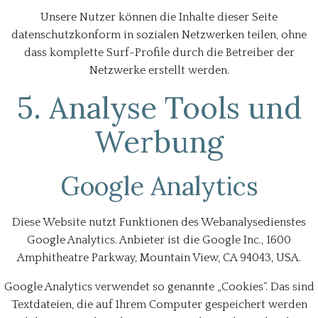
Unsere Nutzer können die Inhalte dieser Seite
datenschutzkonform in sozialen Netzwerken teilen, ohne
dass komplette Surf-Profile durch die Betreiber der
Netzwerke erstellt werden.
5. Analyse Tools und
Werbung
Google Analytics
Diese Website nutzt Funktionen des Webanalysedienstes
Google Analytics. Anbieter ist die Google Inc., 1600
Amphitheatre Parkway, Mountain View, CA 94043, USA.
Google Analytics verwendet so genannte „Cookies“. Das sind
Textdateien, die auf Ihrem Computer gespeichert werden