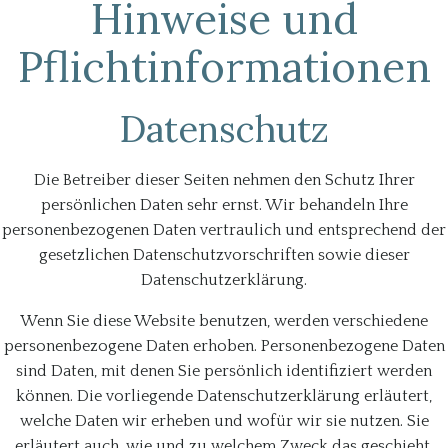
Hinweise und
Pflichtinformationen
Datenschutz
Die Betreiber dieser Seiten nehmen den Schutz Ihrer
persönlichen Daten sehr ernst. Wir behandeln Ihre
personenbezogenen Daten vertraulich und entsprechend der
gesetzlichen Datenschutzvorschriften sowie dieser
Datenschutzerklärung.
Wenn Sie diese Website benutzen, werden verschiedene
personenbezogene Daten erhoben. Personenbezogene Daten
sind Daten, mit denen Sie persönlich identifiziert werden
können. Die vorliegende Datenschutzerklärung erläutert,
welche Daten wir erheben und wofür wir sie nutzen. Sie
erläutert auch, wie und zu welchem Zweck das geschieht.