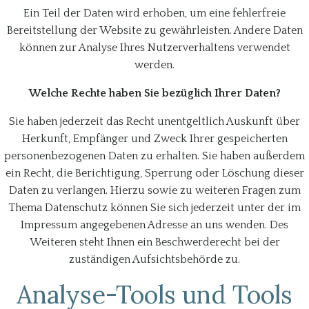
Ein Teil der Daten wird erhoben, um eine fehlerfreie
Bereitstellung der Website zu gewährleisten. Andere Daten
können zur Analyse Ihres Nutzerverhaltens verwendet
werden.
Welche Rechte haben Sie bezüglich Ihrer Daten?
Sie haben jederzeit das Recht unentgeltlich Auskunft über
Herkunft, Empfänger und Zweck Ihrer gespeicherten
personenbezogenen Daten zu erhalten. Sie haben außerdem
ein Recht, die Berichtigung, Sperrung oder Löschung dieser
Daten zu verlangen. Hierzu sowie zu weiteren Fragen zum
Thema Datenschutz können Sie sich jederzeit unter der im
Impressum angegebenen Adresse an uns wenden. Des
Weiteren steht Ihnen ein Beschwerderecht bei der
zuständigen Aufsichtsbehörde zu.
Analyse-Tools und Tools