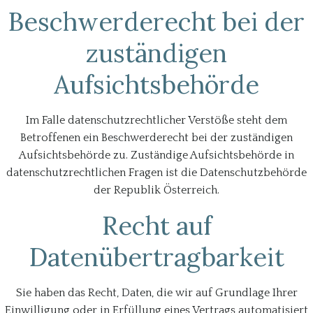
Beschwerderecht bei der
zuständigen
Aufsichtsbehörde
Im Falle datenschutzrechtlicher Verstöße steht dem
Betroffenen ein Beschwerderecht bei der zuständigen
Aufsichtsbehörde zu. Zuständige Aufsichtsbehörde in
datenschutzrechtlichen Fragen ist die Datenschutzbehörde
der Republik Österreich.
Recht auf
Datenübertragbarkeit
Sie haben das Recht, Daten, die wir auf Grundlage Ihrer
Einwilligung oder in Erfüllung eines Vertrags automatisiert