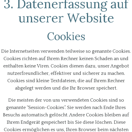
3. Datenerfassung auf
unserer Website
Cookies
Die Internetseiten verwenden teilweise so genannte Cookies.
Cookies richten auf Ihrem Rechner keinen Schaden an und
enthalten keine Viren. Cookies dienen dazu, unser Angebot
nutzerfreundlicher, effektiver und sicherer zu machen.
Cookies sind kleine Textdateien, die auf Ihrem Rechner
abgelegt werden und die Ihr Browser speichert.
Die meisten der von uns verwendeten Cookies sind so
genannte “Session-Cookies”. Sie werden nach Ende Ihres
Besuchs automatisch gelöscht. Andere Cookies bleiben auf
Ihrem Endgerät gespeichert bis Sie diese löschen. Diese
Cookies ermöglichen es uns, Ihren Browser beim nächsten