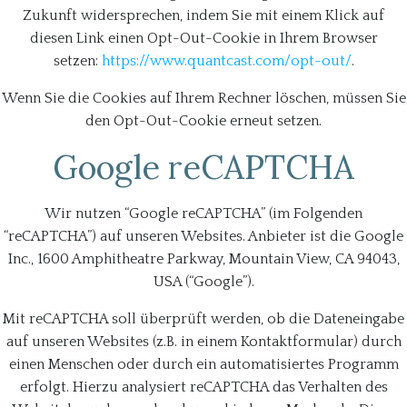
Zukunft widersprechen, indem Sie mit einem Klick auf
diesen Link einen Opt-Out-Cookie in Ihrem Browser
setzen:
https://www.quantcast.com/opt-out/
.
Wenn Sie die Cookies auf Ihrem Rechner löschen, müssen Sie
den Opt-Out-Cookie erneut setzen.
Google reCAPTCHA
Wir nutzen “Google reCAPTCHA” (im Folgenden
“reCAPTCHA”) auf unseren Websites. Anbieter ist die Google
Inc., 1600 Amphitheatre Parkway, Mountain View, CA 94043,
USA (“Google”).
Mit reCAPTCHA soll überprüft werden, ob die Dateneingabe
auf unseren Websites (z.B. in einem Kontaktformular) durch
einen Menschen oder durch ein automatisiertes Programm
erfolgt. Hierzu analysiert reCAPTCHA das Verhalten des