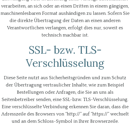
verarbeiten, an sich oder an einen Dritten in einem gängigen,
maschinenlesbaren Format aushändigen zu lassen. Sofern Sie
die direkte Übertragung der Daten an einen anderen
Verantwortlichen verlangen, erfolgt dies nur, soweit es
technisch machbar ist.
SSL- bzw. TLS-
Verschlüsselung
Diese Seite nutzt aus Sicherheitsgründen und zum Schutz
der Übertragung vertraulicher Inhalte, wie zum Beispiel
Bestellungen oder Anfragen, die Sie an uns als
Seitenbetreiber senden, eine SSL-bzw. TLS-Verschlüsselung.
Eine verschlüsselte Verbindung erkennen Sie daran, dass die
Adresszeile des Browsers von “http://” auf “https://” wechselt
und an dem Schloss-Symbol in Ihrer Browserzeile.