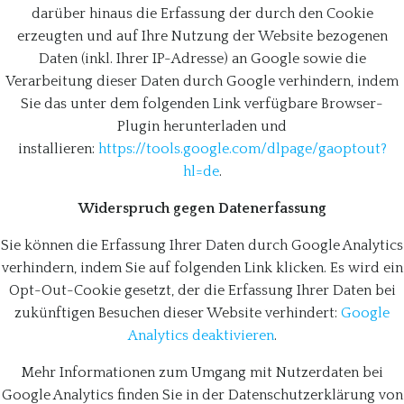
darüber hinaus die Erfassung der durch den Cookie
erzeugten und auf Ihre Nutzung der Website bezogenen
Daten (inkl. Ihrer IP-Adresse) an Google sowie die
Verarbeitung dieser Daten durch Google verhindern, indem
Sie das unter dem folgenden Link verfügbare Browser-
Plugin herunterladen und
installieren:
https://tools.google.com/dlpage/gaoptout?
hl=de
.
Widerspruch gegen Datenerfassung
Sie können die Erfassung Ihrer Daten durch Google Analytics
verhindern, indem Sie auf folgenden Link klicken. Es wird ein
Opt-Out-Cookie gesetzt, der die Erfassung Ihrer Daten bei
zukünftigen Besuchen dieser Website verhindert:
Google
Analytics deaktivieren
.
Mehr Informationen zum Umgang mit Nutzerdaten bei
Google Analytics finden Sie in der Datenschutzerklärung von